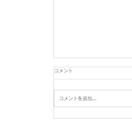
コメント
100円de銭湯
コメントを追加…