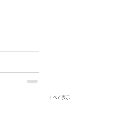
すべて表示