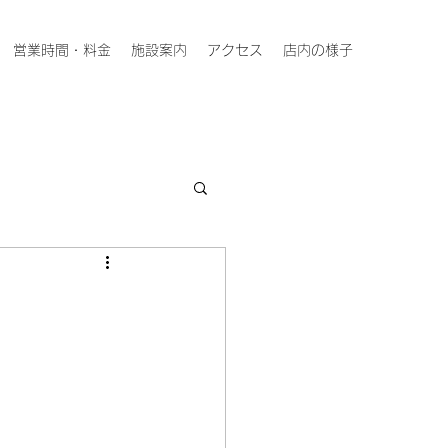
営業時間・料金
施設案内
アクセス
店内の様子