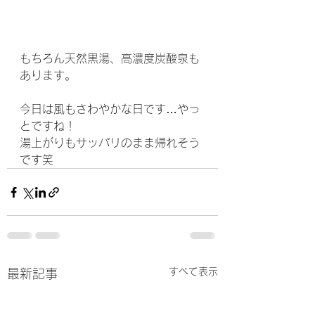
もちろん天然黒湯、高濃度炭酸泉も
あります。
今日は風もさわやかな日です…やっ
とですね！
湯上がりもサッパリのまま帰れそう
です笑
すべて表示
最新記事