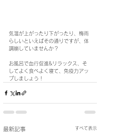
気温が上がったり下がったり、梅雨
らしいといえばその通りですが、体
調崩していませんか？
お風呂で血行促進&リラックス、そ
してよく食べよく寝て、免疫力アッ
プしましょう！
すべて表示
最新記事