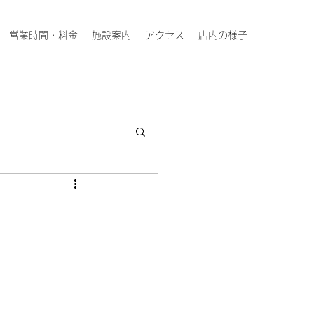
営業時間・料金
施設案内
アクセス
店内の様子