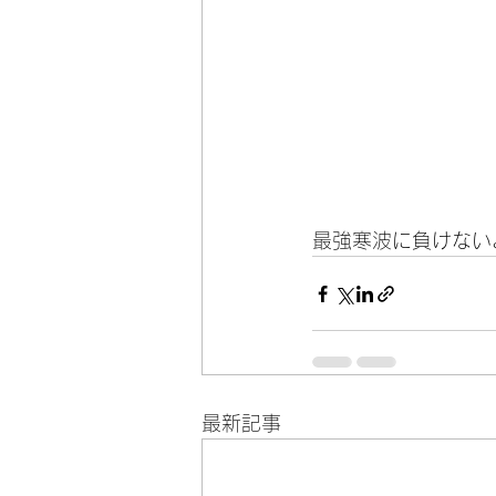
最強寒波に負けない
最新記事