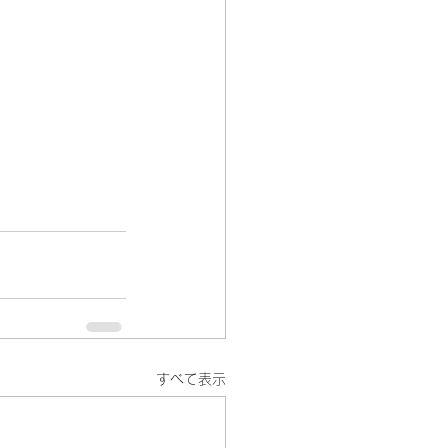
すべて表示