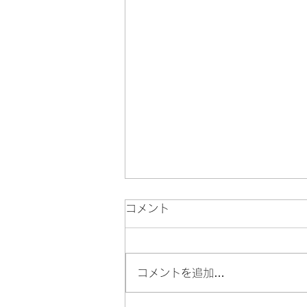
コメント
100円de銭湯
コメントを追加…