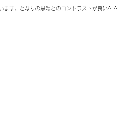
います。となりの黒湯とのコントラストが良い^_^