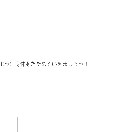
ように身体あたためていきましょう！