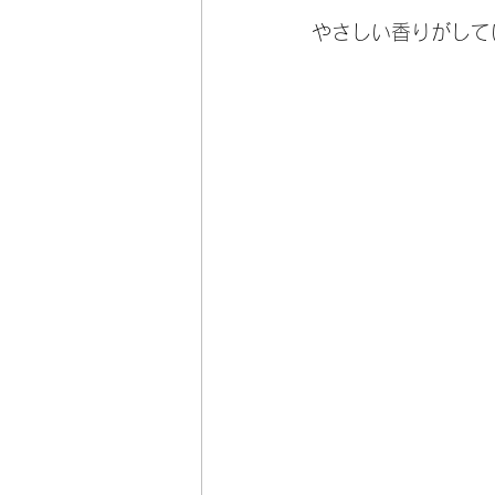
やさしい香りがして