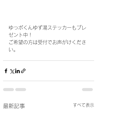
ゆっポくんゆず湯ステッカーもプレ
ゼント中！
ご希望の方は受付でお声がけくださ
い。
すべて表示
最新記事