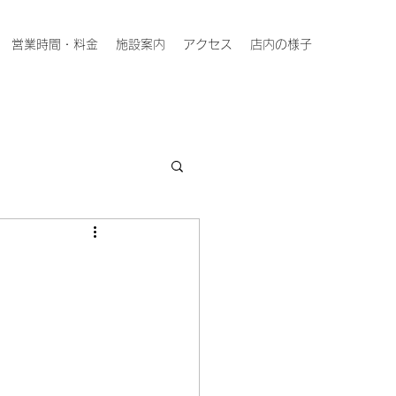
営業時間・料金
施設案内
アクセス
店内の様子