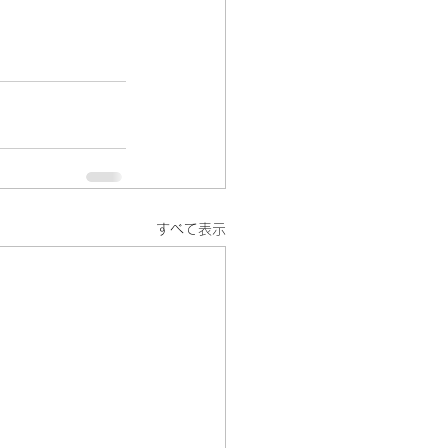
すべて表示