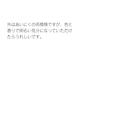
外はあいにくの雨模様ですが、色と
香りで明るい気分になっていただけ
たらうれしいです。