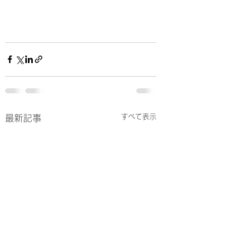
すべて表示
最新記事