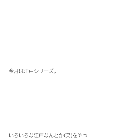
今月は江戸シリーズ。
いろいろな江戸なんとか(笑)をやっ