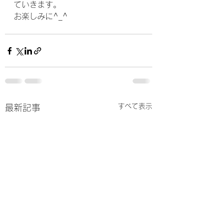
ていきます。
お楽しみに^_^
すべて表示
最新記事