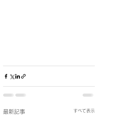
すべて表示
最新記事