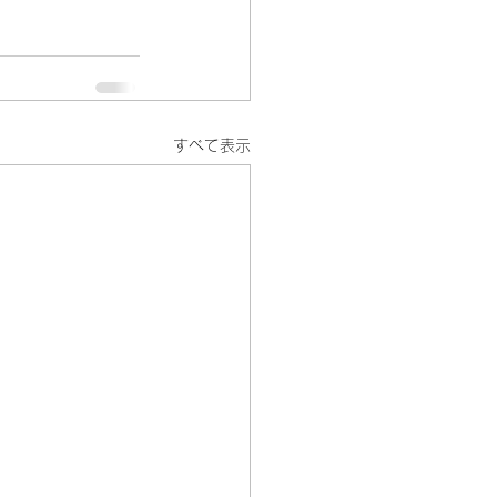
すべて表示