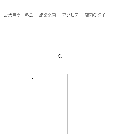
営業時間・料金
施設案内
アクセス
店内の様子