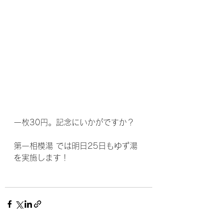
一枚30円。記念にいかがですか？
第一相模湯 では明日25日もゆず湯
を実施します！