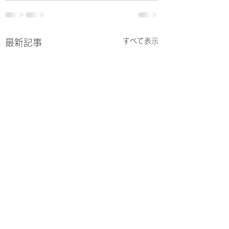
すべて表示
最新記事