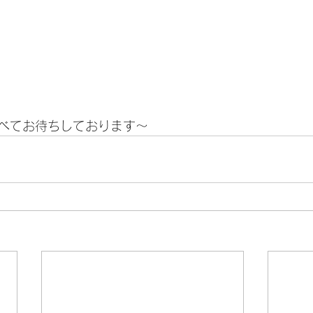
べてお待ちしております〜