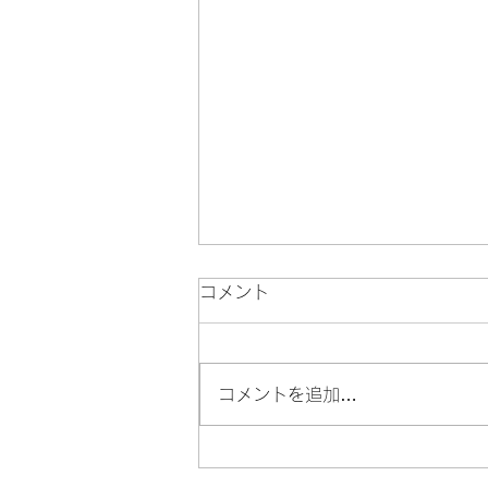
コメント
100円de銭湯
コメントを追加…