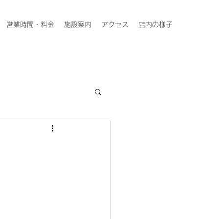
営業時間・料金
施設案内
アクセス
店内の様子