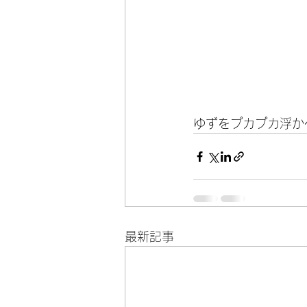
ゆずをプカプカ浮か
最新記事