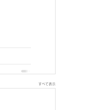
すべて表示