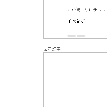
ぜひ湯上りにチラッ
最新記事