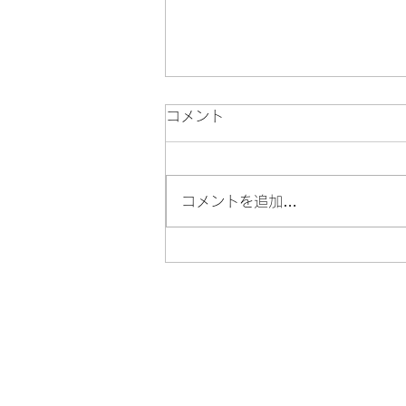
コメント
100円de銭湯
コメントを追加…