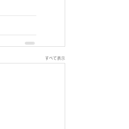
すべて表示