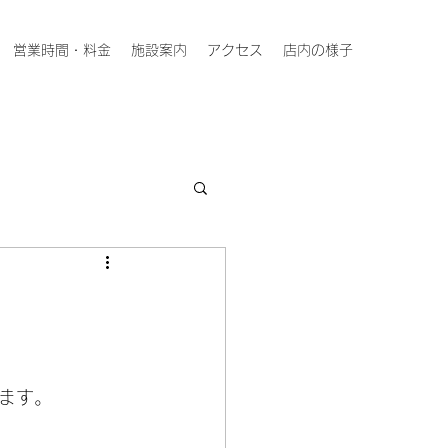
営業時間・料金
施設案内
アクセス
店内の様子
ます。