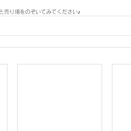
と売り場をのぞいてみてください♪